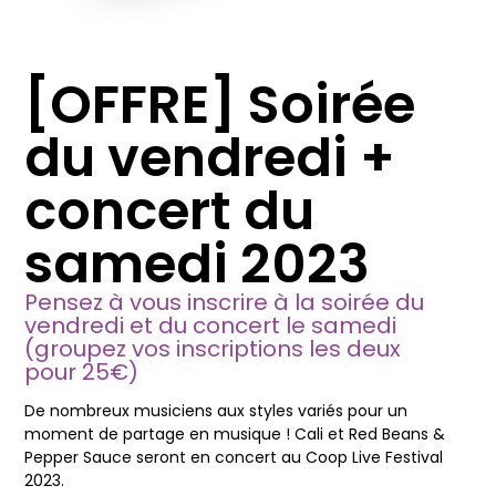
[OFFRE] Soirée
du vendredi +
concert du
samedi 2023
Pensez à vous inscrire à la soirée du
vendredi et du concert le samedi
(groupez vos inscriptions les deux
pour 25€)
De nombreux musiciens aux styles variés pour un
moment de partage en musique ! Cali et Red Beans &
Pepper Sauce seront en concert au Coop Live Festival
2023.