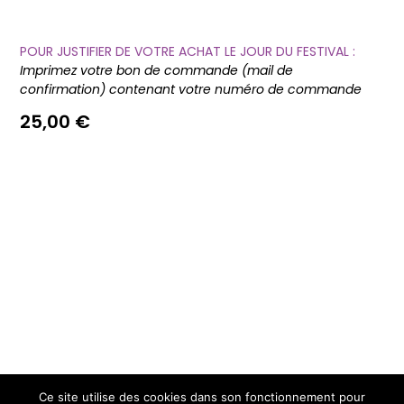
POUR JUSTIFIER DE VOTRE ACHAT LE JOUR DU FESTIVAL :
Imprimez votre bon de commande (mail de
confirmation) contenant votre numéro de commande
25,00
€
Ce site utilise des cookies dans son fonctionnement pour