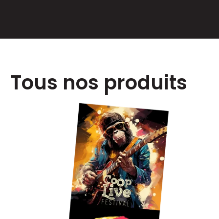
Programme
Billetterie
Éditions
Tous nos produits