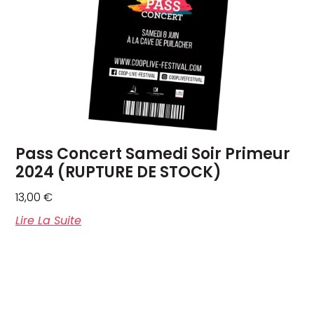
Pass Concert Samedi Soir Primeur
2024 (RUPTURE DE STOCK)
13,00
€
Lire La Suite