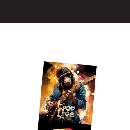
Ateliers
Le Festival
Contact