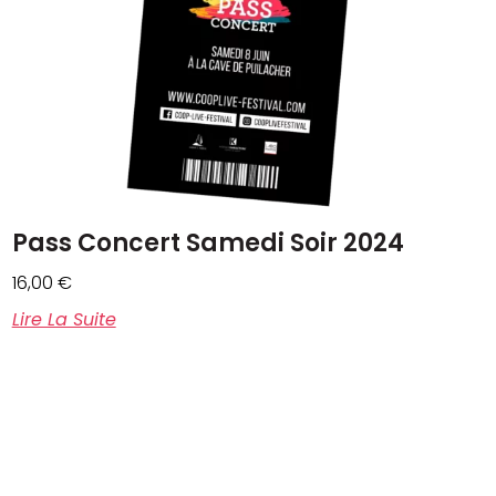
Pass Concert Samedi Soir 2024
16,00
€
Lire La Suite