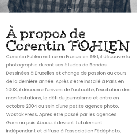
À propos de
Corentin FOHLEN
Corentin Fohlen est né en France en 1981, il découvre la
photographie durant ses études de Bandes
Dessinées à Bruxelles et change de passion au cours
de la dernière année. Après s’être installé à Paris en
2003, il découvre l’univers de l’actualité, l’excitation des
manifestations, le défi du journalisme et entre en
octobre 2004 au sein d’une petite agence photo,
Wostok Press. Après être passé par les agences
Gamma puis Abaca, il devient totalement
indépendant et diffuse à l’association Fédéphoto,