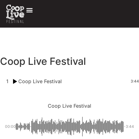
Coop Live Festival
1
Coop Live Festival
3:44
Coop Live Festival
00:00
-3:44