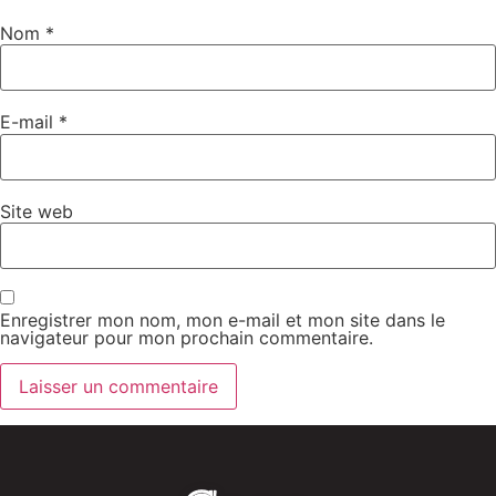
Nom
*
E-mail
*
Site web
Enregistrer mon nom, mon e-mail et mon site dans le
navigateur pour mon prochain commentaire.