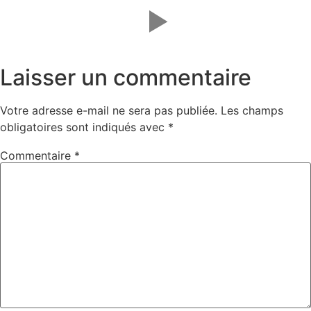
Laisser un commentaire
Votre adresse e-mail ne sera pas publiée.
Les champs
obligatoires sont indiqués avec
*
Commentaire
*